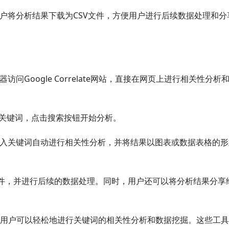
e网站允许用户将分析结果下载为CSV文件，方便用户进行后续数据处理和
过浏览器访问Google Correlate网站，直接在网页上进行相关性分析
个关键词，点击搜索按钮开始分析。
网站会根据输入关键词自动进行相关性分析，并将结果以图表或数据表格的
V文件，并进行后续的数据处理。同时，用户还可以将分析结果分享
rrelate网站，用户可以轻松地进行关键词的相关性分析和数据挖掘。这些工