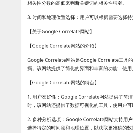
相关性分数的高低来判断关键词的相关性强弱。
3. 时间和地理位置选择：用户可以根据需要选择
【关于Google Correlate网站】
【Google Correlate网站的介绍】
Google Correlate网站是Google Cor
掘。该网站提供了简化的界面和丰富的功能，使用
【Google Correlate网站的特点】
1. 用户友好性：Google Correlate网
时，该网站还提供了数据可视化的工具，使用户可
2. 多种分析选项：Google Correlate
选择特定的时间段和地理位置，以获取更准确的数