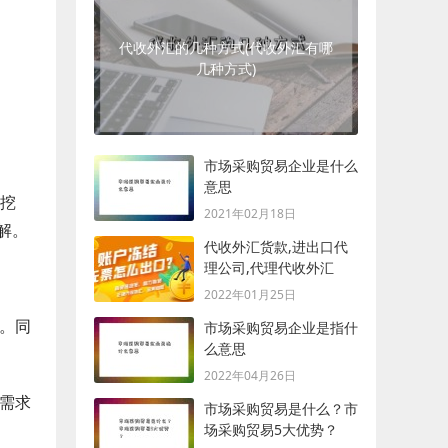
代收外汇的几种方式(代收外汇有哪
几种方式)
市场采购贸易企业是什么
意思
据挖
2021年02月18日
解。
代收外汇货款,进出口代
理公司,代理代收外汇
2022年01月25日
果。同
市场采购贸易企业是指什
么意思
2022年04月26日
的需求
市场采购贸易是什么？市
场采购贸易5大优势？