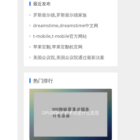
最近发布
罗斯柴尔德,罗斯柴尔德家族
dreamstime,dreamstime中文网
t-mobile,t-mobile官方网站
苹果官翻,苹果官翻机官网
美国众议院,美国众议院通过最新法案
热门排行
DPU国际贸易术语是什么意思