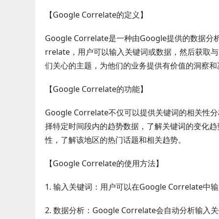
【Google Correlate的定义】
Google Correlate是一种由Google提供
rrelate，用户可以输入关键词或数据，然后
们关心的主题，为他们的业务提供有价值的洞察和
【Google Correlate的功能】
Google Correlate不仅可以提供关键词
择特定时间段内的趋势数据，了解关键词的变化趋
性，了解该地区的热门话题和相关趋势。
【Google Correlate的使用方法】
1. 输入关键词：用户可以在Google Corre
2. 数据分析：Google Correlate会自