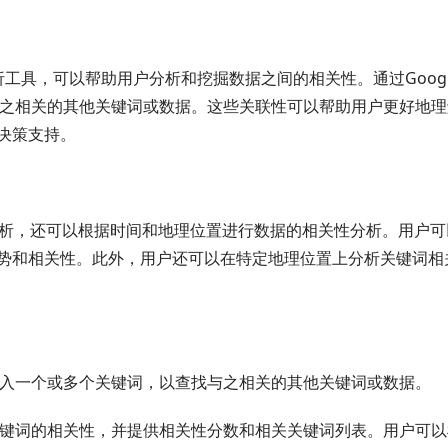
的数据分析工具，可以帮助用户分析和挖掘数据之间的相关性。通过Google
获取与之相关的其他关键词或数据。这些关联性可以帮助用户更好地
决策支持。
的相关性分析，还可以根据时间和地理位置进行数据的相关性分析。用户
势和相关性。此外，用户还可以在特定地理位置上分析关键词相
late中输入一个或多个关键词，以查找与之相关的其他关键词或数据。
动分析输入关键词的相关性，并提供相关性分数和相关关键词列表。用户可