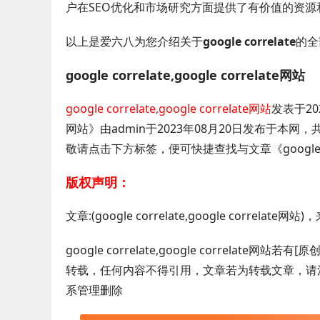
户在SEO优化和市场研究方面提供了有价值的资
以上是爱六八为您介绍关于
google correlate
的全
google correlate,google correlate网站
google correlate,google correlate网站
发表于202
网站》由admin于2023年08月20日发布于本
敬请点击下方标签，便可快捷查找与文章《google corr
版权声明：
文章:(google correlate,google correlate网
google correlate,google correl
转载，任何内容不得引用，文章若为转载文章，请
系管理删除