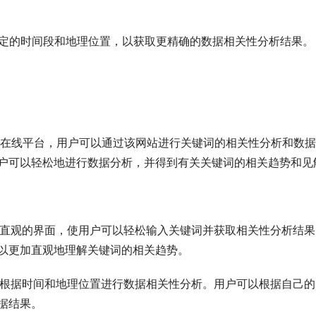
特定的时间段和地理位置，以获取更精确的数据相关性分析结果。
relate工具的在线平台，用户可以通过该网站进行关键词的相关性分析和数
户可以轻松地进行数据分析，并得到有关关键词的相关趋势和见
站提供了简洁直观的界面，使用户可以轻松输入关键词并获取相关性分析结
以更加直观地理解关键词的相关趋势。
网站支持用户根据时间和地理位置进行数据相关性分析。用户可以根据自己
据结果。