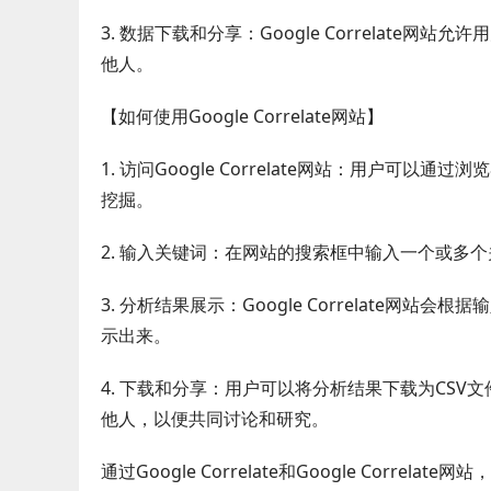
3. 数据下载和分享：Google Correlat
他人。
【如何使用Google Correlate网站】
1. 访问Google Correlate网站：用户可以通
挖掘。
2. 输入关键词：在网站的搜索框中输入一个或多
3. 分析结果展示：Google Correlate
示出来。
4. 下载和分享：用户可以将分析结果下载为CS
他人，以便共同讨论和研究。
通过Google Correlate和Google Co