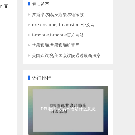
最近发布
的支
罗斯柴尔德,罗斯柴尔德家族
dreamstime,dreamstime中文网
t-mobile,t-mobile官方网站
苹果官翻,苹果官翻机官网
美国众议院,美国众议院通过最新法案
热门排行
DPU国际贸易术语是什么意思