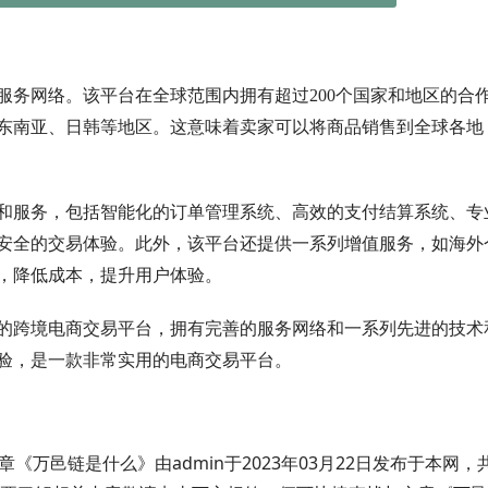
服务网络。该平台在全球范围内拥有超过200个国家和地区的合
东南亚、日韩等地区。这意味着卖家可以将商品销售到全球各地
和服务，包括智能化的订单管理系统、高效的支付结算系统、专
安全的交易体验。此外，该平台还提供一系列增值服务，如海外
，降低成本，提升用户体验。
的跨境电商交易平台，拥有完善的服务网络和一系列先进的技术
验，是一款非常实用的电商交易平台。
文章《万邑链是什么》由admin于2023年03月22日发布于本网，共