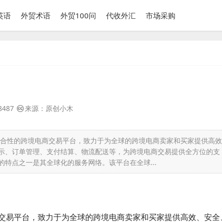
英语
外贸术语
外贸100问
代收外汇
市场采购
8487
来源：原创小木
合性的跨境电商交易平台，致力于为全球的跨境电商卖家和买家提供高效
示、订单管理、支付结算、物流配送等，为跨境电商交易提供全方位的支
特点之一是其全球化的服务网络。该平台在全球...
交易平台，致力于为全球的跨境电商卖家和买家提供高效、安全