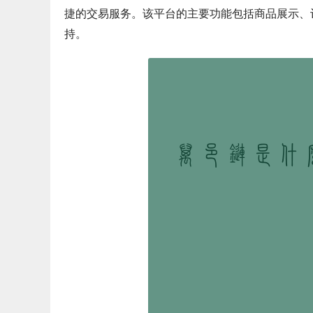
捷的交易服务。该平台的主要功能包括商品展示、
持。