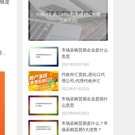
邑链是
代收外汇的几种方式(代收外汇有哪
几种方式)
市场采购贸易企业是什么
用，
意思
2021年02月18日
代收外汇货款,进出口代
理公司,代理代收外汇
2022年01月25日
市场采购贸易企业是指什
么意思
2022年04月26日
市场采购贸易是什么？市
场采购贸易5大优势？