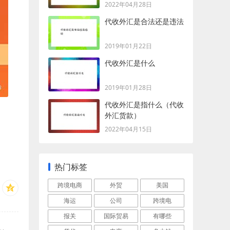
2022年04月28日
代收外汇是合法还是违法
2019年01月22日
代收外汇是什么
2019年01月28日
代收外汇是指什么（代收
外汇货款）
2022年04月15日
热门标签
跨境电商
外贸
美国
海运
公司
跨境电
报关
国际贸易
有哪些