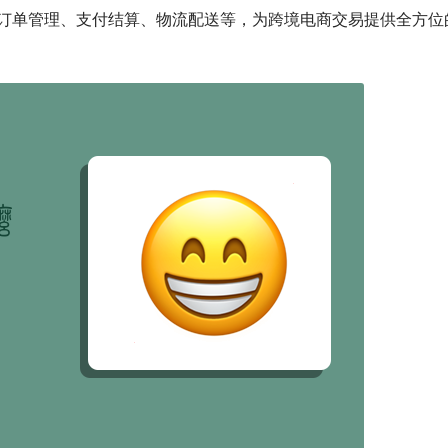
订单管理、支付结算、物流配送等，为跨境电商交易提供全方位