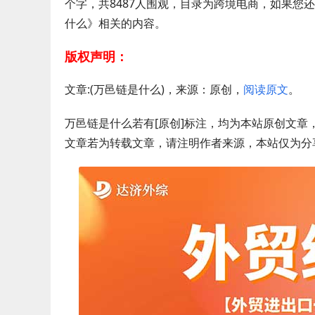
个字，共8487人围观，目录为跨境电商，如果
什么》相关的内容。
版权声明：
文章:(万邑链是什么)，来源：原创，
阅读原文
。
万邑链是什么若有[原创]标注，均为本站原创文
文章若为转载文章，请注明作者来源，本站仅为分