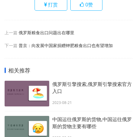
打赏
0
赞
上一篇
俄罗斯粮食出口问题出在哪里
下一篇
普京：向发展中国家捐赠钾肥粮食出口也有望增加
相关推荐
俄罗斯引擎搜索,俄罗斯引擎搜索官方
入口
2023-08-21
中国运往俄罗斯的货物,中国运往俄罗
斯的货物主要有哪些