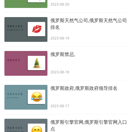
2023-08-20
俄罗斯天然气公司,俄罗斯天然气公司
排名
2023-08-19
俄罗斯禁忌,
2023-08-18
俄罗斯政府,俄罗斯政府领导排名
2023-08-17
俄罗斯引擎官网,俄罗斯引擎官网入口
点