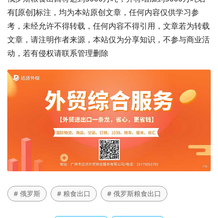
有[原创]标注，均为本站原创文章，任何内容仅供学习参
考，未经允许不得转载，任何内容不得引用，文章若为转载
文章，请注明作者来源，本站仅为分享知识，不参与商业活
动，若有侵权请联系管理删除
# 俄罗斯
# 粮食出口
# 俄罗斯粮食出口