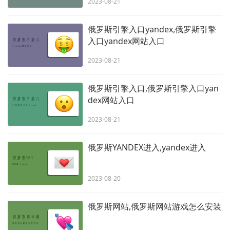
2023-08-21
俄罗斯引擎入口yandex,俄罗斯引擎
入口yandex网站入口
2023-08-21
俄罗斯引擎入口,俄罗斯引擎入口yan
dex网站入口
2023-08-21
俄罗斯YANDEX进入,yandex进入
2023-08-20
俄罗斯网站,俄罗斯网站游戏怎么安装