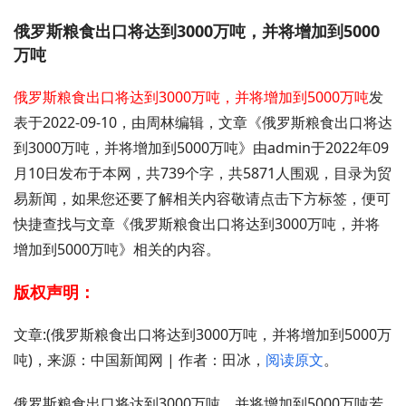
俄罗斯粮食出口将达到3000万吨，并将增加到5000
万吨
俄罗斯粮食出口将达到3000万吨，并将增加到5000万吨
发
表于2022-09-10，由周林编辑，文章《俄罗斯粮食出口将达
到3000万吨，并将增加到5000万吨》由admin于2022年09
月10日发布于本网，共739个字，共5871人围观，目录为贸
易新闻，如果您还要了解相关内容敬请点击下方标签，便可
快捷查找与文章《俄罗斯粮食出口将达到3000万吨，并将
增加到5000万吨》相关的内容。
版权声明：
文章:(俄罗斯粮食出口将达到3000万吨，并将增加到5000万
吨)，来源：中国新闻网 | 作者：田冰，
阅读原文
。
俄罗斯粮食出口将达到3000万吨，并将增加到5000万吨若