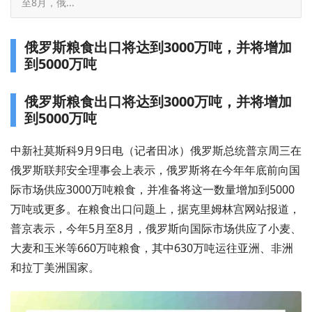
至8月，俄...
俄罗斯粮食出口将达到3000万吨，并将增加
到5000万吨
俄罗斯粮食出口将达到3000万吨，并将增加
到5000万吨
中新社莫斯科9月9日电（记者田冰）俄罗斯总统普京周三在
俄罗斯联邦安全理事会上表示，俄罗斯将在今年年底前向国
际市场供应3000万吨粮食，并准备将这一数量增加到5000
万吨或更多。在粮食出口问题上，据克里姆林宫网站报道，
普京表示，今年5月至8月，俄罗斯向国际市场供应了小麦、
大麦和玉米等660万吨粮食，其中630万吨运往亚洲、非洲
和拉丁美洲国家。