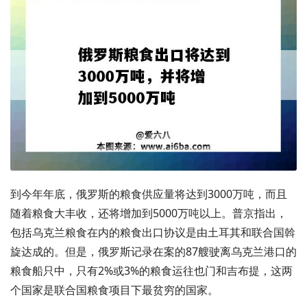
到今年年底，俄罗斯的粮食供应量将达到3000万吨，而且
随着粮食大丰收，还将增加到5000万吨以上。普京指出，
包括乌克兰粮食在内的粮食出口协议是由土耳其和联合国斡
旋达成的。但是，俄罗斯记录在案的87艘驶离乌克兰港口的
粮食船只中，只有2%或3%的粮食运往也门和吉布提，这两
个国家是联合国粮食项目下最贫穷的国家。