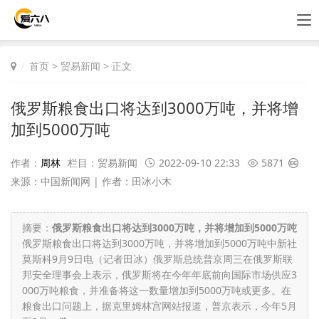
首页
>
贸易新闻
> 正文
俄罗斯粮食出口将达到3000万吨，并将增
加到5000万吨
作者：
周林
栏目：
贸易新闻
2022-09-10 22:33
5871
来源：中国新闻网 | 作者：田冰小木
摘要：
俄罗斯粮食出口将达到3000万吨，并将增加到5000万吨
俄罗斯粮食出口将达到3000万吨，并将增加到5000万吨中新社
莫斯科9月9日电（记者田冰）俄罗斯总统普京周三在俄罗斯联
邦安全理事会上表示，俄罗斯将在今年年底前向国际市场供应3
000万吨粮食，并准备将这一数量增加到5000万吨或更多。在
粮食出口问题上，据克里姆林宫网站报道，普京表示，今年5月