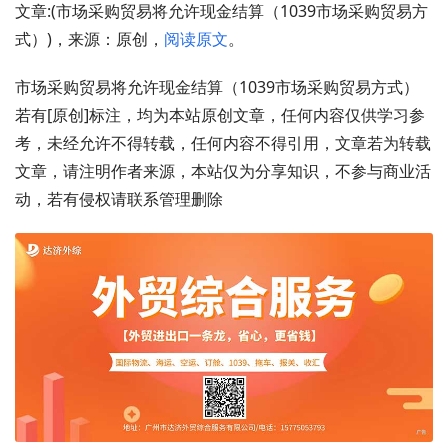
文章:(市场采购贸易将允许现金结算（1039市场采购贸易方
式）)，来源：原创，
阅读原文
。
市场采购贸易将允许现金结算（1039市场采购贸易方式）
若有[原创]标注，均为本站原创文章，任何内容仅供学习参
考，未经允许不得转载，任何内容不得引用，文章若为转载
文章，请注明作者来源，本站仅为分享知识，不参与商业活
动，若有侵权请联系管理删除