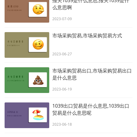
报关1039是什么意思,报关1039是什
么意思啊
2023-07-09
市场采购贸易,市场采购贸易方式
2023-06-27
市场采购贸易出口,市场采购贸易出口
是什么意思
2023-06-19
1039出口贸易是什么意思,1039出口
贸易是什么意思呢
2023-06-18