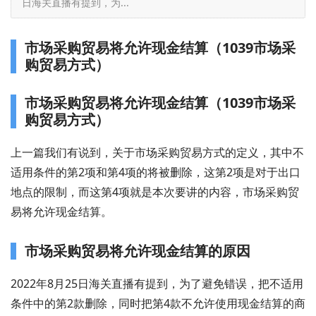
日海关直播有提到，为...
市场采购贸易将允许现金结算（1039市场采
购贸易方式）
市场采购贸易将允许现金结算（1039市场采
购贸易方式）
上一篇我们有说到，关于市场采购贸易方式的定义，其中不
适用条件的第2项和第4项的将被删除，这第2项是对于出口
地点的限制，而这第4项就是本次要讲的内容，市场采购贸
易将允许现金结算。
市场采购贸易将允许现金结算的原因
2022年8月25日海关直播有提到，为了避免错误，把不适用
条件中的第2款删除，同时把第4款不允许使用现金结算的商