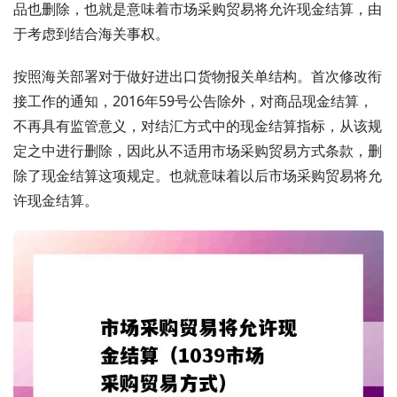
品也删除，也就是意味着市场采购贸易将允许现金结算，由
于考虑到结合海关事权。
按照海关部署对于做好进出口货物报关单结构。首次修改衔
接工作的通知，2016年59号公告除外，对商品现金结算，
不再具有监管意义，对结汇方式中的现金结算指标，从该规
定之中进行删除，因此从不适用市场采购贸易方式条款，删
除了现金结算这项规定。也就意味着以后市场采购贸易将允
许现金结算。