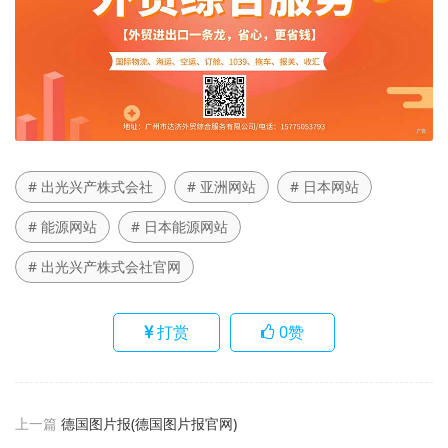
# 出光兴产株式会社
# 亚洲网站
# 日本网站
# 能源网站
# 日本能源网站
# 出光兴产株式会社官网
打赏
0
赞
上一篇
德国图片报(德国图片报官网)