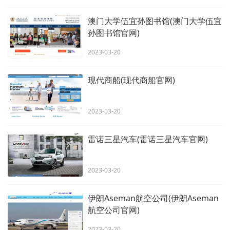
澳门大学伍宜孙图书馆(澳门大学伍宜
孙图书馆官网)
2023-03-20
现代商船(现代商船官网)
2023-03-20
雷诺三星汽车(雷诺三星汽车官网)
2023-03-20
伊朗Aseman航空公司(伊朗Aseman
航空公司官网)
2023-03-20