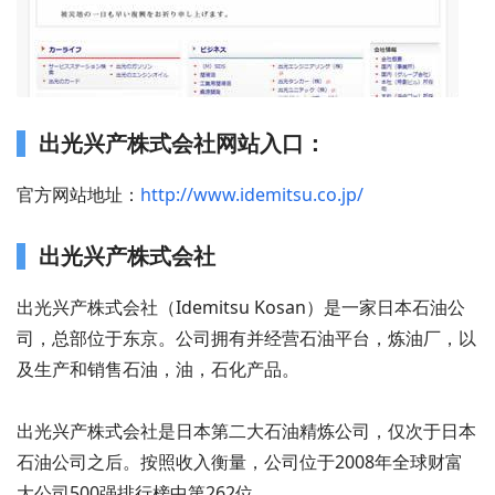
出光兴产株式会社网站入口：
官方网站地址：
http://www.idemitsu.co.jp/
出光兴产株式会社
出光兴产株式会社（Idemitsu Kosan）是一家日本石油公
司，总部位于东京。公司拥有并经营石油平台，炼油厂，以
及生产和销售石油，油，石化产品。
出光兴产株式会社是日本第二大石油精炼公司，仅次于日本
石油公司之后。按照收入衡量，公司位于2008年全球财富
大公司500强排行榜中第262位。