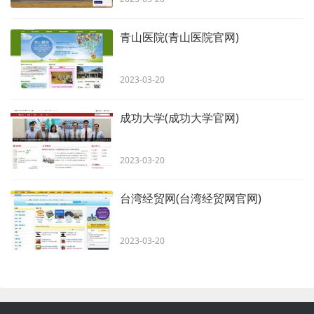
青山医院(青山医院官网)
2023-03-20
成功大学(成功大学官网)
2023-03-20
台湾经贸网(台湾经贸网官网)
2023-03-20