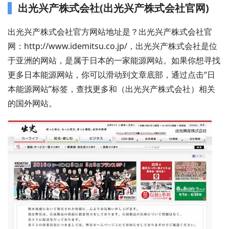
出光兴产株式会社(出光兴产株式会社官网)
出光兴产株式会社官方网站地址是？出光兴产株式会社官
网：http://www.idemitsu.co.jp/，出光兴产株式会社是位
于亚洲的网站，是属于日本的一家能源网站。如果你想寻找
更多日本能源网站，你可以滑动到文章底部，通过点击“日
本能源网站”标签，查找更多和（出光兴产株式会社）相关
的国外网站。