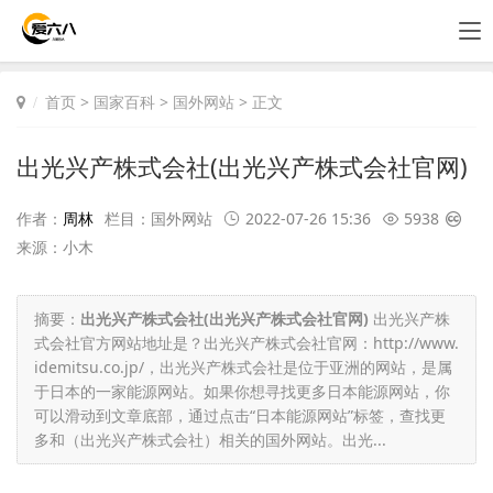
首页
>
国家百科
>
国外网站
> 正文
出光兴产株式会社(出光兴产株式会社官网)
作者：
周林
栏目：
国外网站
2022-07-26 15:36
5938
来源：小木
摘要：
出光兴产株式会社(出光兴产株式会社官网)
出光兴产株
式会社官方网站地址是？出光兴产株式会社官网：http://www.
idemitsu.co.jp/，出光兴产株式会社是位于亚洲的网站，是属
于日本的一家能源网站。如果你想寻找更多日本能源网站，你
可以滑动到文章底部，通过点击“日本能源网站”标签，查找更
多和（出光兴产株式会社）相关的国外网站。出光...