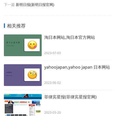
下一篇
新明日报(新明日报官网)
相关推荐
淘日本网站,淘日本官方网站
2023-07-03
yahoojapan,yahoo japan 日本网站
2023-06-02
菲律宾星报(菲律宾星报官网)
2023-03-20