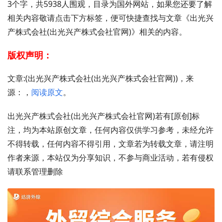
3个字，共5938人围观，目录为国外网站，如果您还要了解
相关内容敬请点击下方标签，便可快捷查找与文章《出光兴
产株式会社(出光兴产株式会社官网)》相关的内容。
版权声明：
文章:(出光兴产株式会社(出光兴产株式会社官网))，来
源：，
阅读原文
。
出光兴产株式会社(出光兴产株式会社官网)若有[原创]标
注，均为本站原创文章，任何内容仅供学习参考，未经允许
不得转载，任何内容不得引用，文章若为转载文章，请注明
作者来源，本站仅为分享知识，不参与商业活动，若有侵权
请联系管理删除