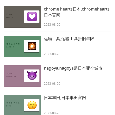
chrome hearts日本,chromehearts
日本官网
2023-08-20
运输工具,运输工具折旧年限
2023-08-20
nagoya,nagoya是日本哪个城市
2023-08-20
日本丰田,日本丰田官网
2023-08-20