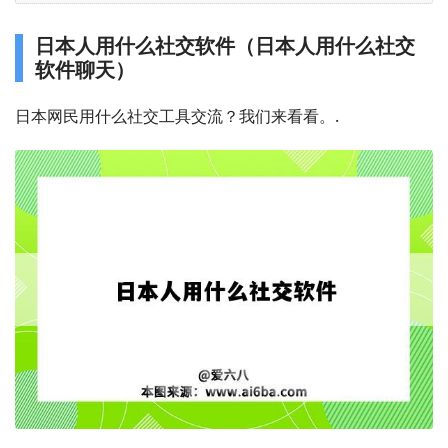
日本人用什么社交软件（日本人用什么社交
软件聊天）
日本网民用什么社交工具交流？我们来看看。.