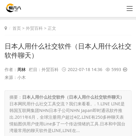
首页
>
外贸百科
> 正文
日本人用什么社交软件（日本人用什么社交
软件聊天）
作者：
周林
栏目：
外贸百科
2022-07-18 14:36
5993
来源：小木
摘要：
日本人用什么社交软件（日本人用什么社交软件聊天）
日本网民用什么社交工具交流？我们来看看。. 1.LINE LINE是
韩国互联网集团NHN日本子公司NHN Japan即时通讯软件推
出.2011年6月，全球注册用户超过4亿.LINE有250多种聊天表
情贴图供用户使用Line多了一个传达情绪的工具.日本和中国台
湾最常用的聊天软件是LINE,LINE在...