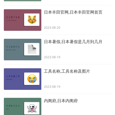
日本丰田官网,日本丰田官网首页
2023-08-20
日本暑假,日本暑假是几月到几月
2023-08-19
工具名称,工具名称及图片
2023-08-19
内阁府,日本内阁府