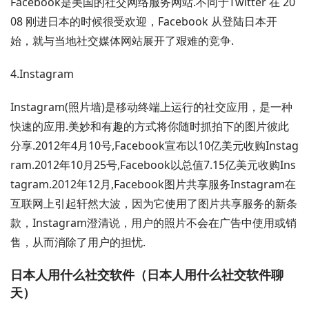
Facebook是美国的社交网络服务网站.不同于Twitter 在 20
08 刚进日本的时候很受欢迎，Facebook 从登陆日本开
始，就与当地社交媒体网站展开了艰难的竞争.
4.Instagram
Instagram(照片墙)是移动终端上运行的社交应用，是一种
快速的应用.美妙和有趣的方式将你随时抓拍下的图片彼此
分享.2012年4月10号,Facebook宣布以10亿美元收购Instag
ram.2012年10月25号,Facebook以总值7.15亿美元收购Ins
tagram.2012年12月,Facebook图片共享服务Instagram在
互联网上引起轩然大波，因为它使用了图片共享服务的新条
款，Instagram澄清说，用户的照片不会在广告中使用或销
售，从而消除了用户的担忧.
日本人用什么社交软件（日本人用什么社交软件聊
天）