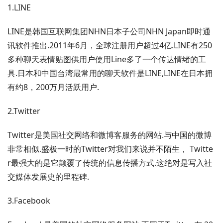
1.LINE
LINE是韩国互联网集团NHN日本子公司NHN Japan即时通
讯软件推出.2011年6月，全球注册用户超过4亿.LINE有250
多种聊天表情贴图供用户使用Line多了一个传达情绪的工
具.日本和中国台湾最常用的聊天软件是LINE,LINE在日本拥
有约8，200万月活跃用户.
2.Twitter
Twitter是美国社交网络和微博客服务的网站.与中国的微博
非常相似.盛极一时的Twitter对我们来说并不陌生， Twitte
r最强大的是它颠覆了传统的信息传播方式.这绝对是写入社
交媒体发展史的里程碑.
3.Facebook