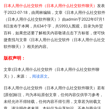
日本人用什么社交软件（日本人用什么社交软件聊天）
发表
于2022-07-18，由周林编辑，文章《日本人用什么社交软件
（日本人用什么社交软件聊天）》由admin于2022年07月1
8日发布于本网，共634个字，共5993人围观，目录为外贸
百科，如果您还要了解相关内容敬请点击下方标签，便可快
捷查找与文章《日本人用什么社交软件（日本人用什么社交
软件聊天）》相关的内容。
版权声明：
文章:(日本人用什么社交软件（日本人用什么社交软件聊
天）)，来源：，
阅读原文
。
日本人用什么社交软件（日本人用什么社交软件聊天）若有
[原创]标注，均为本站原创文章，任何内容仅供学习参考，
未经允许不得转载，任何内容不得引用，文章若为转载文
章，请注明作者来源，本站仅为分享知识，不参与商业活