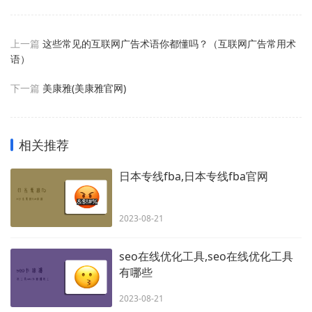
上一篇
这些常见的互联网广告术语你都懂吗？（互联网广告常用术
语）
下一篇
美康雅(美康雅官网)
相关推荐
日本专线fba,日本专线fba官网
2023-08-21
seo在线优化工具,seo在线优化工具
有哪些
2023-08-21