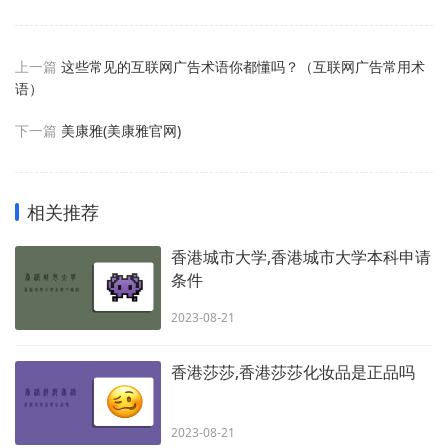
上一篇
这些常见的互联网广告术语你都懂吗？（互联网广告常用术
语）
下一篇
美康雅(美康雅官网)
相关推荐
香港城市大学,香港城市大学本科申请
条件
2023-08-21
香港莎莎,香港莎莎化妆品是正品吗
2023-08-21