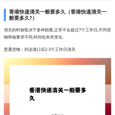
香港快递清关一般要多久（香港快递清关一
般要多久?）
清关的时效取决于多种因素,正常不会超过7个工作日,不同货
物审核要求不同,时间也有所变化.
普通货物：到达港口后2-3个工作日清关.