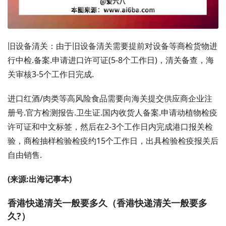
旧设备清关：由于旧设备清关需要提前对设备等商检货物进
行中检.备案.申请进口许可证(5-8个工作日)，清关备查，海
关审核3-5个工作日完成.
进口红酒/肉类等高风险食品需要向海关提交供应商企业注
册号.官方检测报告.卫生证.国内收货人备案.申请动植物检疫
许可证和中文标签，然后在2-3个工作日内完成港口报关检
验，商检抽样检验检疫约15个工作日，出具检验检疫报关后
自由销售.
(来源:出海记事本)
香港快递清关一般要多久（香港快递清关一般要多
久?）