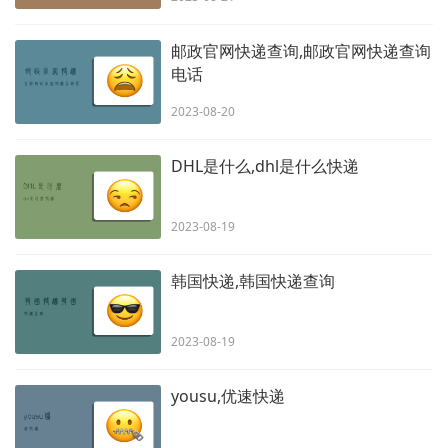
邮政官网快递查询,邮政官网快递查询
电话
2023-08-20
DHL是什么,dhl是什么快递
2023-08-19
韩国快递,韩国快递查询
2023-08-19
yousu,优速快递