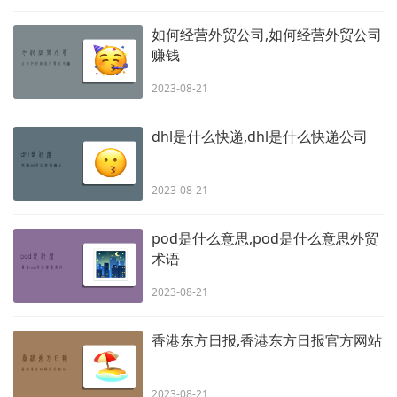
如何经营外贸公司,如何经营外贸公司
赚钱
2023-08-21
dhl是什么快递,dhl是什么快递公司
2023-08-21
pod是什么意思,pod是什么意思外贸
术语
2023-08-21
香港东方日报,香港东方日报官方网站
2023-08-21