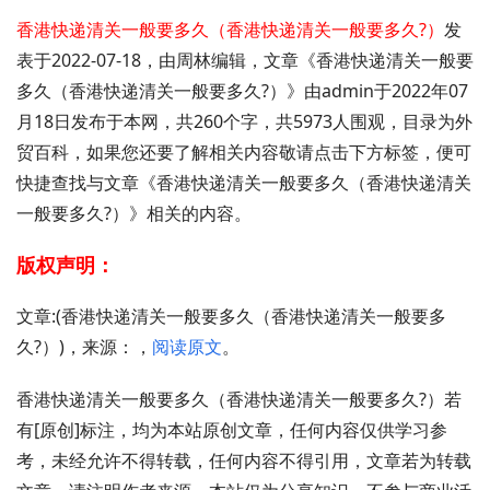
香港快递清关一般要多久（香港快递清关一般要多久?）
发
表于2022-07-18，由周林编辑，文章《香港快递清关一般要
多久（香港快递清关一般要多久?）》由admin于2022年07
月18日发布于本网，共260个字，共5973人围观，目录为外
贸百科，如果您还要了解相关内容敬请点击下方标签，便可
快捷查找与文章《香港快递清关一般要多久（香港快递清关
一般要多久?）》相关的内容。
版权声明：
文章:(香港快递清关一般要多久（香港快递清关一般要多
久?）)，来源：，
阅读原文
。
香港快递清关一般要多久（香港快递清关一般要多久?）若
有[原创]标注，均为本站原创文章，任何内容仅供学习参
考，未经允许不得转载，任何内容不得引用，文章若为转载