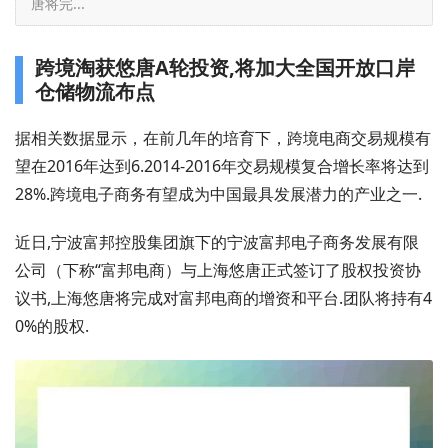
唐将完...
跨境淘获悠唐A轮投资,将加大全国开放口岸
仓储物流布点
据相关数据显示，在前几年的培育下，跨境电商交易规模有
望在2016年达到6.2014-2016年交易规模复合增长率将达到
28%.跨境电子商务有望成为中国最具发展潜力的产业之一.
近日,宁波富邦控股集团旗下的宁波富邦电子商务发展有限
公司（下称“富邦电商）与上海悠唐正式签订了股权投资协
议书,上海悠唐将完成对富邦电商的增资和平台.团队将持有4
0%的股权.