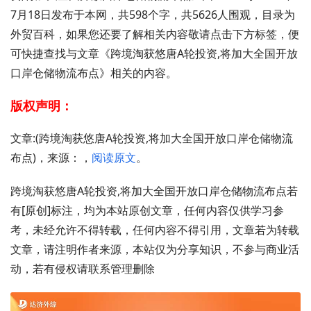
7月18日发布于本网，共598个字，共5626人围观，目录为
外贸百科，如果您还要了解相关内容敬请点击下方标签，便
可快捷查找与文章《跨境淘获悠唐A轮投资,将加大全国开放
口岸仓储物流布点》相关的内容。
版权声明：
文章:(跨境淘获悠唐A轮投资,将加大全国开放口岸仓储物流
布点)，来源：，
阅读原文
。
跨境淘获悠唐A轮投资,将加大全国开放口岸仓储物流布点若
有[原创]标注，均为本站原创文章，任何内容仅供学习参
考，未经允许不得转载，任何内容不得引用，文章若为转载
文章，请注明作者来源，本站仅为分享知识，不参与商业活
动，若有侵权请联系管理删除