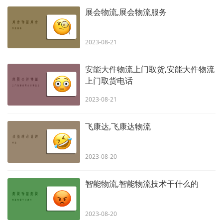
展会物流,展会物流服务
2023-08-21
安能大件物流上门取货,安能大件物流
上门取货电话
2023-08-21
飞康达,飞康达物流
2023-08-20
智能物流,智能物流技术干什么的
2023-08-20