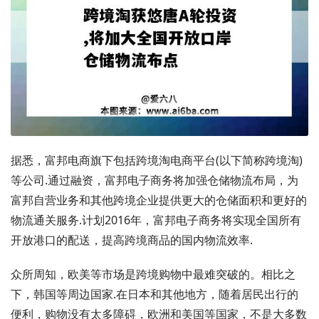
据悉，富邦电商旗下包括跨境淘电商平台(以下简称跨境淘)
等公司.通过融资，富邦电子商务将加强仓储物流布局，为
富邦自营业务和其他跨境企业提供更大的仓储面积和更好的
物流通关服务.计划2016年，富邦电子商务将实现全国所有
开放港口的配送，提高跨境商品的国内物流效率.
众所周知，欧美等市场是跨境购物中最难突破的。相比之
下，韩国等周边国家.在日本和其他地方，随着居民出行的
便利，购物没有太多障碍，欧洲和美国等国家，不是大多数