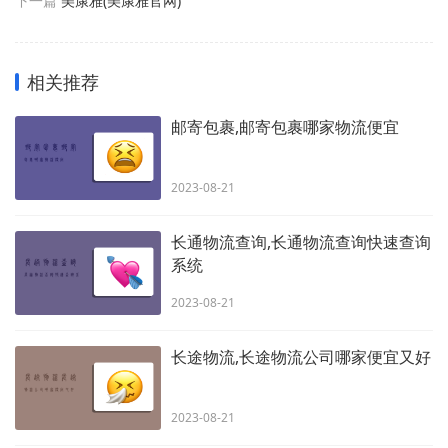
下一篇
美康雅(美康雅官网)
相关推荐
邮寄包裹,邮寄包裹哪家物流便宜
2023-08-21
长通物流查询,长通物流查询快速查询
系统
2023-08-21
长途物流,长途物流公司哪家便宜又好
2023-08-21