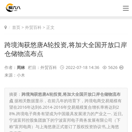
首页
>
外贸百科
> 正文
跨境淘获悠唐A轮投资,将加大全国开放口岸
仓储物流布点
作者：
周林
栏目：
外贸百科
2022-07-18 14:36
5626
来源：小木
摘要：
跨境淘获悠唐A轮投资,将加大全国开放口岸仓储物流布
点
据相关数据显示，在前几年的培育下，跨境电商交易规模有
望在2016年达到6.2014-2016年交易规模复合增长率将达到2
8%.跨境电子商务有望成为中国最具发展潜力的产业之一. 近日,
宁波富邦控股集团旗下的宁波富邦电子商务发展有限公司（下
称“富邦电商）与上海悠唐正式签订了股权投资协议书,上海悠