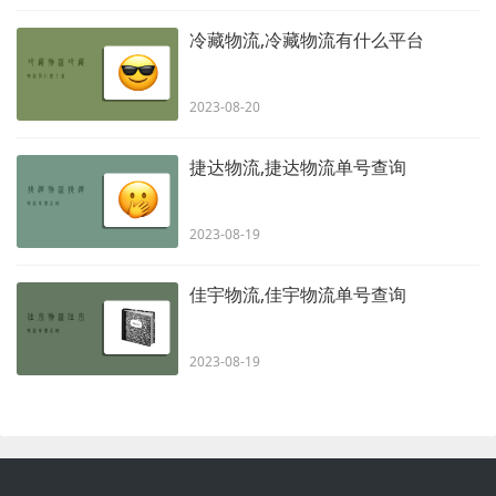
冷藏物流,冷藏物流有什么平台
2023-08-20
捷达物流,捷达物流单号查询
2023-08-19
佳宇物流,佳宇物流单号查询
2023-08-19