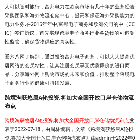
人可以随时旅行，富邦电力在欧美市场有几十年的业务经验
采购团队和海外物流仓储中心，提高和保证海外采购能力的
电力业务.在2015年年中,富邦电子商务和欧洲公司的中（CC
IC）签订协议，首先实现跨境电子商务行业各货物的可追溯
性监管，确保货物供应的真实性.
爱六八网了解到，通过投资富邦电子商务，可以大大提高优
唐网络的会员粘性，让其注册会员享受优质廉价的进口商
品，分享海外网上购物市场的未来和价值，推动整个跨境电
子商务行业的健康可持续发展.
跨境淘获悠唐A轮投资,将加大全国开放口岸仓储物流
布点
跨境淘获悠唐A轮投资,将加大全国开放口岸仓储物流布点
发
表于2022-07-18，由周林编辑，文章《跨境淘获悠唐A轮投
资,将加大全国开放口岸仓储物流布点》由admin于2022年0