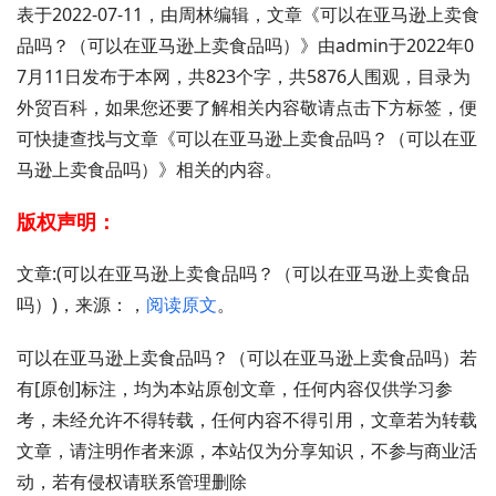
表于2022-07-11，由周林编辑，文章《可以在亚马逊上卖食
品吗？（可以在亚马逊上卖食品吗）》由admin于2022年0
7月11日发布于本网，共823个字，共5876人围观，目录为
外贸百科，如果您还要了解相关内容敬请点击下方标签，便
可快捷查找与文章《可以在亚马逊上卖食品吗？（可以在亚
马逊上卖食品吗）》相关的内容。
版权声明：
文章:(可以在亚马逊上卖食品吗？（可以在亚马逊上卖食品
吗）)，来源：，
阅读原文
。
可以在亚马逊上卖食品吗？（可以在亚马逊上卖食品吗）若
有[原创]标注，均为本站原创文章，任何内容仅供学习参
考，未经允许不得转载，任何内容不得引用，文章若为转载
文章，请注明作者来源，本站仅为分享知识，不参与商业活
动，若有侵权请联系管理删除