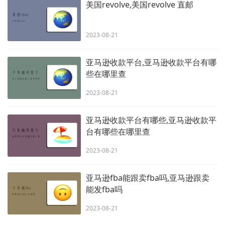
美国revolve,美国revolve 直邮
2023-08-21
亚马逊收款平台,亚马逊收款平台有哪
些在哪里查
2023-08-21
亚马逊收款平台有哪些,亚马逊收款平
台有哪些在哪里查
2023-08-21
亚马逊fba能跟卖fba吗,亚马逊跟卖
能发fba吗
2023-08-21