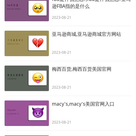
逊FBA指的是什么
2023-08-21
亚马逊商城,亚马逊商城官方网站
2023-08-21
梅西百货,梅西百货美国官网
2023-08-21
macy's,macy's美国官网入口
2023-08-21