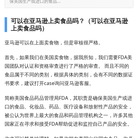
保美国生产或进口的食品...
可以在亚马逊上卖食品吗？（可以在亚马逊
上卖食品吗）
亚马逊可以在上面卖食物，但是审核很严格。
首先，如果我们在美国卖食物，据我所知，我们需要FDA美
国团队对认证和资格审查进行了严格的审查。 而且不同的
食品属于不同的类别，根据具体的类别，会有不同的数据证
书要求，建议打开case询问亚马逊客服。
简称美国食品药品管理局FDA，其职责是确保美国生产或进
口的食品、化妆品、药品、医疗设备和放射性产品的安全，
被公认为世界上最大的食品和药品管理机构之一，许多其他
国家正在寻求和接受FDA帮助促进和监控自己产品的安全。