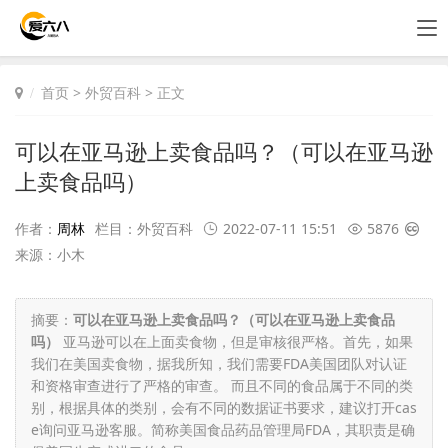
首页
>
外贸百科
> 正文
可以在亚马逊上卖食品吗？（可以在亚马逊
上卖食品吗）
作者：
周林
栏目：
外贸百科
2022-07-11 15:51
5876
来源：小木
摘要：
可以在亚马逊上卖食品吗？（可以在亚马逊上卖食品
吗）
亚马逊可以在上面卖食物，但是审核很严格。首先，如果
我们在美国卖食物，据我所知，我们需要FDA美国团队对认证
和资格审查进行了严格的审查。 而且不同的食品属于不同的类
别，根据具体的类别，会有不同的数据证书要求，建议打开cas
e询问亚马逊客服。简称美国食品药品管理局FDA，其职责是确