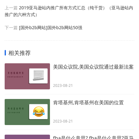
上一篇
2019亚马逊站内推广所有方式汇总（纯干货）（亚马逊站内
推广的六种方式）
下一篇
[国外b2b网站]国外b2b网站50强
相关推荐
美国众议院,美国众议院通过最新法案
2023-08-21
肯塔基州,肯塔基州在美国的位置
2023-08-21
fba是什么意思?,fba是什么意思?亚马