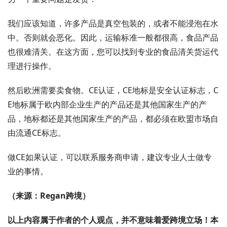
我们应该知道，许多产品是真空包装的，或者不能浸泡在水
中。否则就会恶化。因此，运输标准一般都很高，食品产品
也很难清关。在这方面，您可以找到专业的食品清关货运代
理进行操作。
然后欧洲需要卖食物。CE认证，CE地标是安全认证标志，C
E地标属于欧内部企业生产的产品还是其他国家生产的产
品，地标都还是其他国家生产的产品，都必须在欧盟市场自
由流通CE标志。
做CE如果认证，可以联系服务商申请，建议专业人士做专
业的事情。
（来源：Regan跨境）
以上内容属于作者的个人观点，并不意味着爱跨境立场！本