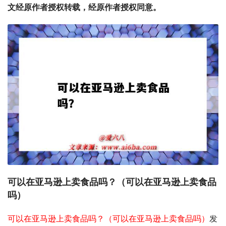
文经原作者授权转载，经原作者授权同意。
可以在亚马逊上卖食品吗？（可以在亚马逊上卖食品
吗）
可以在亚马逊上卖食品吗？（可以在亚马逊上卖食品吗）
发