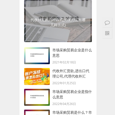
代收外汇的几种方式(代收外汇有哪
几种方式)
市场采购贸易企业是什么
意思
2021年02月18日
代收外汇货款,进出口代
理公司,代理代收外汇
2022年01月25日
市场采购贸易企业是指什
么意思
2022年04月26日
市场采购贸易是什么？市