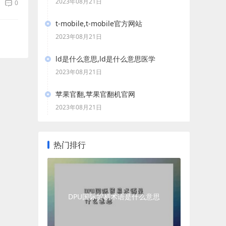
2023年08月21日
0
t-mobile,t-mobile官方网站
2023年08月21日
ld是什么意思,ld是什么意思医学
2023年08月21日
苹果官翻,苹果官翻机官网
2023年08月21日
热门排行
DPU国际贸易术语是什么意思