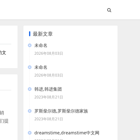
最新文章
未命名
的文
2026年08月03日
未命名
2026年08月03日
韩进,韩进集团
2023年08月21日
罗斯柴尔德,罗斯柴尔德家族
销
2023年08月21日
们提
帮助
dreamstime,dreamstime中文网