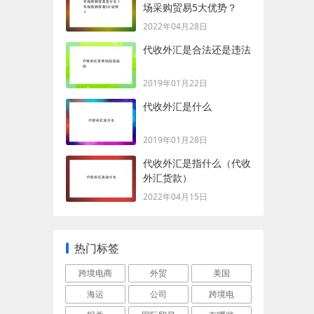
场采购贸易5大优势？
2022年04月28日
代收外汇是合法还是违法
2019年01月22日
代收外汇是什么
2019年01月28日
代收外汇是指什么（代收
外汇货款）
2022年04月15日
热门标签
跨境电商
外贸
美国
海运
公司
跨境电