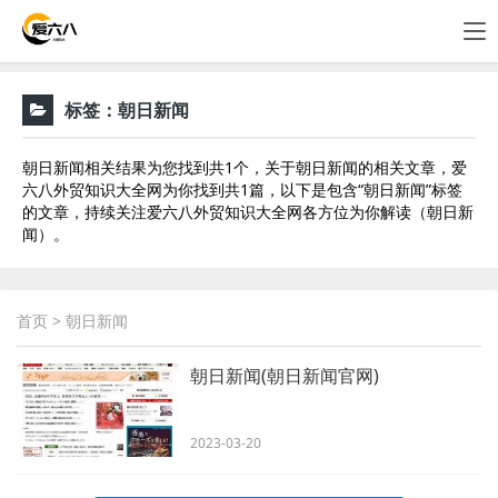
标签：
朝日新闻
朝日新闻相关结果为您找到共1个，关于朝日新闻的相关文章，爱
六八外贸知识大全网为你找到共1篇，以下是包含“朝日新闻”标签
的文章，持续关注爱六八外贸知识大全网各方位为你解读（朝日新
闻）。
首页
> 朝日新闻
朝日新闻(朝日新闻官网)
2023-03-20